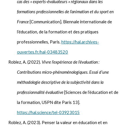
cas des « experts-évaluateurs » régionaux dans les
formations professionnelles de l’animation et du sport en
France
[Communication]. Biennale internationale de
l’éducation, de la formation et des pratiques
professionnelles, Paris.
https://hal.archives-
ouvertes.fr/hal-03483520
Roblez, A. (2022).
Vivre l’expérience de l’évaluation :
Contributions micro-phénoménologiques. Essai d’une
méthodologie descriptive de la subjectivité dans la
professionnalité évaluative
[Sciences de l’éducation et de
la formation, USPN dite Paris 13].
https://hal.science/tel-03923015
Roblez, A. (2023). Penser la valeur en éducation et en