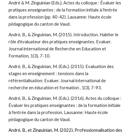
André & M. Zinguinian (Eds.), Actes du colloque : Évaluer les
pratiques enseignantes : de la formation initiale à l'entrée
dans la profession (pp. 40-42). Lausanne: Haute école
pédagogique du canton de Vaud.
André, B., &
Zinguinian, M.
(2015). Introduction. Habiter le
rôle d'évaluateur des pratiques enseignantes. Evaluer.
Journal international de Recherche en Education et
Formation, 1(3), 7-10.
André, B., & Zinguinian, M. (Eds.). (2015). Evaluation des
stages en enseignement : tensions dans la
référentialisation: Evaluer. Journal international de
recherche en éducation et formation , 1(3), 7-93.
André, B., & Zinguinian, M. (Eds.). (2016). Actes du colloque :
Évaluer les pratiques enseignantes : de la formation initiale
à l'entrée dans la profession. Lausanne: Haute école
pédagogique du canton de Vaud.
André, B., et Zinguinian, M. (2022). Professionnalisation des