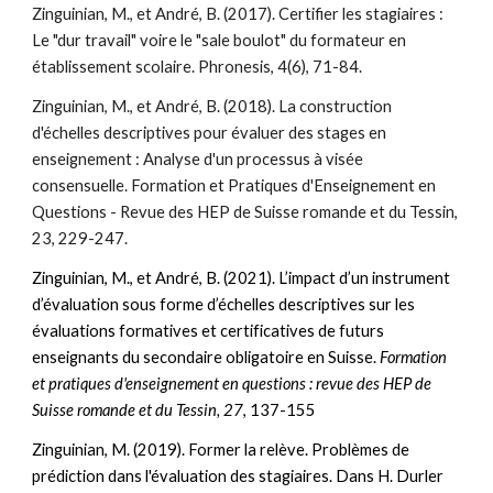
Zinguinian, M., et André, B. (2017). Certifier les stagiaires :
Le "dur travail" voire le "sale boulot" du formateur en
établissement scolaire. Phronesis, 4(6), 71-84.
Zinguinian, M., et André, B. (2018). La construction
d'échelles descriptives pour évaluer des stages en
enseignement : Analyse d'un processus à visée
consensuelle. Formation et Pratiques d'Enseignement en
Questions - Revue des HEP de Suisse romande et du Tessin,
23, 229-247.
Zinguinian, M., et André, B. (2021). L’impact d’un instrument
d’évaluation sous forme d’échelles descriptives sur les
évaluations formatives et certificatives de futurs
enseignants du secondaire obligatoire en Suisse.
Formation
et pratiques d'enseignement en questions : revue des HEP de
Suisse romande et du Tessin, 27
, 137-155
Zinguinian, M. (2019). Former la relève. Problèmes de
prédiction dans l'évaluation des stagiaires. Dans H. Durler