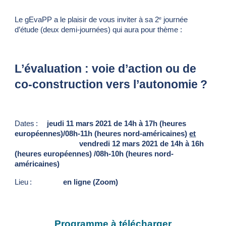
Le gEvaPP a le plaisir de vous inviter à sa 2
 journée 
e
d’étude (deux demi-journées) qui aura pour thème :
L’évaluation : voie d’action ou de 
co-construction vers l’autonomie ?
Dates : 
jeudi 11 mars 2021 de 14h à 17h (heures 
européennes)/08h-11h (heures nord-américaines) 
et
vendredi 12 mars 2021 de 14h à 16h 
(heures européennes)
/08h-10h (heures nord-
américaines)
Lieu : 
en ligne (Zoom)
Programme à télécharger